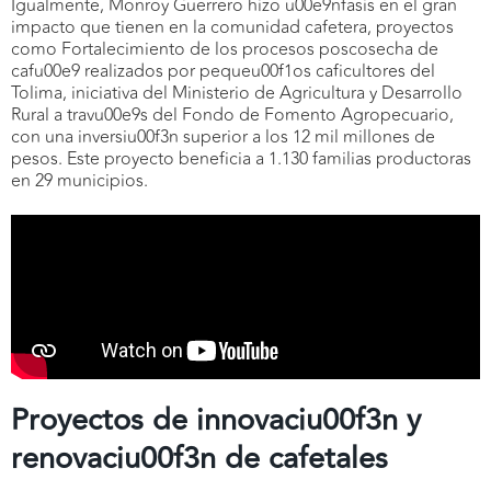
Igualmente, Monroy Guerrero hizo u00e9nfasis en el gran
impacto que tienen en la comunidad cafetera, proyectos
como Fortalecimiento de los procesos poscosecha de
cafu00e9 realizados por pequeu00f1os caficultores del
Tolima, iniciativa del Ministerio de Agricultura y Desarrollo
Rural a travu00e9s del Fondo de Fomento Agropecuario,
con una inversiu00f3n superior a los 12 mil millones de
pesos. Este proyecto beneficia a 1.130 familias productoras
en 29 municipios.
Proyectos de innovaciu00f3n y
renovaciu00f3n de cafetales