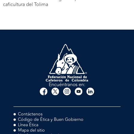
caficultura del Tolima
Encuéntranos en:
Contáctenos
Código de Ética y Buen Gobierno
Línea Ética
Mapa del sitio