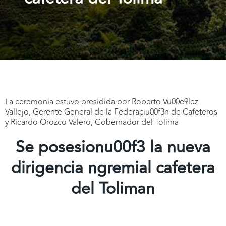
La ceremonia estuvo presidida por Roberto Vu00e9lez
Vallejo, Gerente General de la Federaciu00f3n de Cafeteros
y Ricardo Orozco Valero, Gobernador del Tolima
Se posesionu00f3 la nueva
dirigencia ngremial cafetera
del Toliman