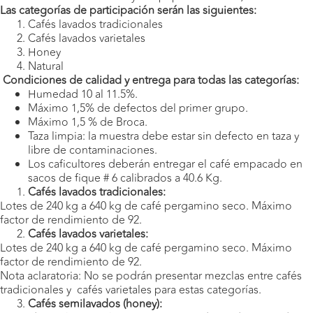
Las categorías de participación serán las siguientes:
Cafés lavados tradicionales
Cafés lavados varietales
Honey
Natural
Condiciones de calidad y entrega para todas las categorías:
Humedad 10 al 11.5%.
Máximo 1,5% de defectos del primer grupo.
Máximo 1,5 % de Broca.
Taza limpia: la muestra debe estar sin defecto en taza y
libre de contaminaciones.
Los caficultores deberán entregar el café empacado en
sacos de fique # 6 calibrados a 40.6 Kg.
Cafés lavados tradicionales:
Lotes de 240 kg a 640 kg de café pergamino seco. Máximo
factor de rendimiento de 92.
Cafés lavados varietales:
Lotes de 240 kg a 640 kg de café pergamino seco. Máximo
factor de rendimiento de 92.
Nota aclaratoria: No se podrán presentar mezclas entre cafés
tradicionales y cafés varietales para estas categorías.
Cafés semilavados (honey):