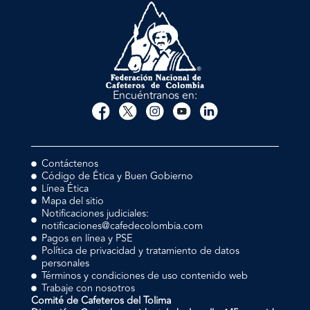
Encuéntranos en:
Contáctenos
Código de Ética y Buen Gobierno
Línea Ética
Mapa del sitio
Notificaciones judiciales:
notificaciones@cafedecolombia.com
Pagos en línea y PSE
Política de privacidad y tratamiento de datos
personales
Términos y condiciones de uso contenido web
Trabaje con nosotros
Comité de Cafeteros del Tolima