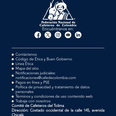
Encuéntranos en:
Contáctenos
Código de Ética y Buen Gobierno
Línea Ética
Mapa del sitio
Notificaciones judiciales:
notificaciones@cafedecolombia.com
Pagos en línea y PSE
Política de privacidad y tratamiento de datos
personales
Términos y condiciones de uso contenido web
Trabaje con nosotros
Comité de Cafeteros del Tolima
Dirección: Costado occidental de la calle 145, avenida
Chicalá,