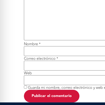
Nombre
*
Correo electrónico
*
Web
Guarda mi nombre, correo electrónico y web 