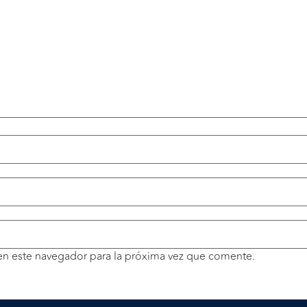
en este navegador para la próxima vez que comente.