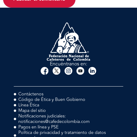
Encuéntranos en:
Contáctenos
Código de Ética y Buen Gobierno
Línea Ética
Mapa del sitio
Notificaciones judiciales:
notificaciones@cafedecolombia.com
Pagos en línea y PSE
Política de privacidad y tratamiento de datos