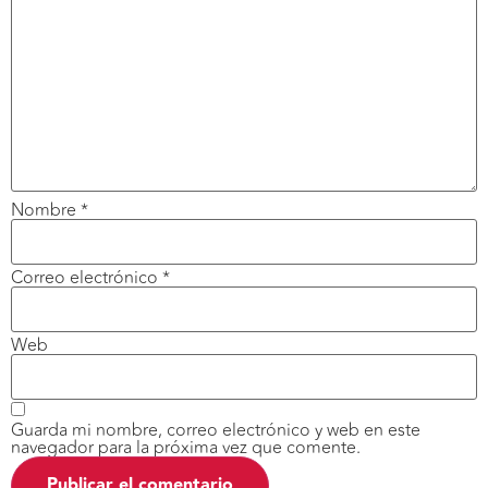
Nombre
*
Correo electrónico
*
Web
Guarda mi nombre, correo electrónico y web en este
navegador para la próxima vez que comente.