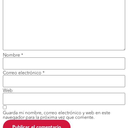
Nombre
*
Correo electrónico
*
Web
Guarda mi nombre, correo electrónico y web en este
navegador para la próxima vez que comente.