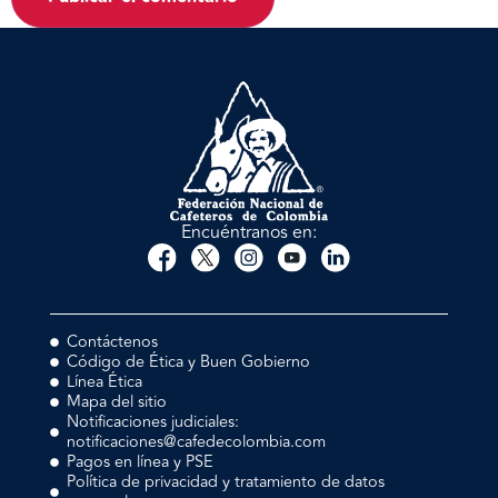
Encuéntranos en:
Contáctenos
Código de Ética y Buen Gobierno
Línea Ética
Mapa del sitio
Notificaciones judiciales:
notificaciones@cafedecolombia.com
Pagos en línea y PSE
Política de privacidad y tratamiento de datos