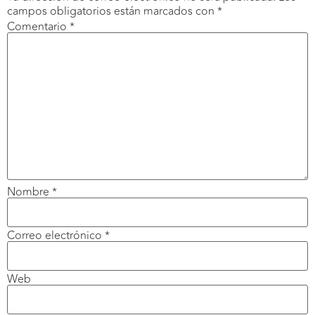
campos obligatorios están marcados con
*
Comentario
*
Nombre
*
Correo electrónico
*
Web