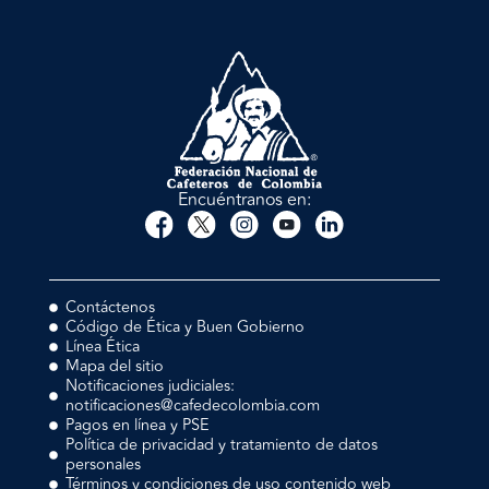
Encuéntranos en:
Contáctenos
Código de Ética y Buen Gobierno
Línea Ética
Mapa del sitio
Notificaciones judiciales:
notificaciones@cafedecolombia.com
Pagos en línea y PSE
Política de privacidad y tratamiento de datos
personales
Términos y condiciones de uso contenido web